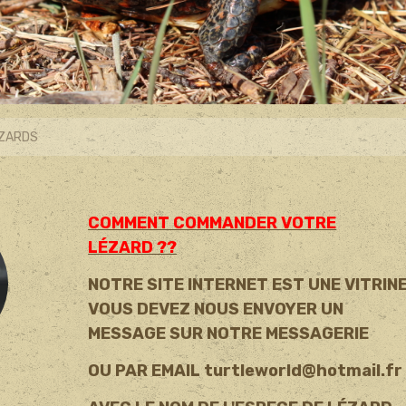
ZARDS
COMMENT COMMANDER VOTRE
LÉZARD ??
NOTRE SITE INTERNET EST UNE VITRINE
VOUS DEVEZ NOUS ENVOYER UN
MESSAGE SUR NOTRE MESSAGERIE
OU PAR EMAIL turtleworld@hotmail.fr