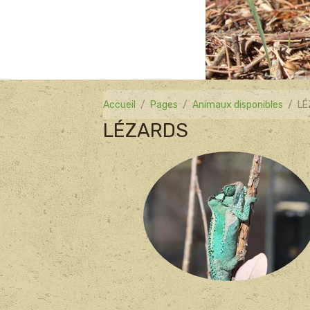
Accueil
Pages
Animaux disponibles
LÉ
LÉZARDS