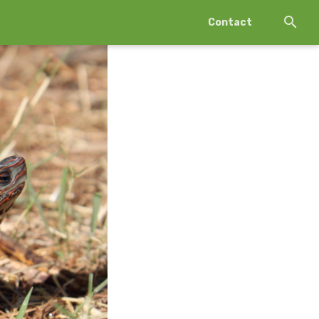
Contact