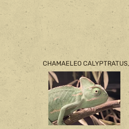
CHAMAELEO CALYPTRATUS, c