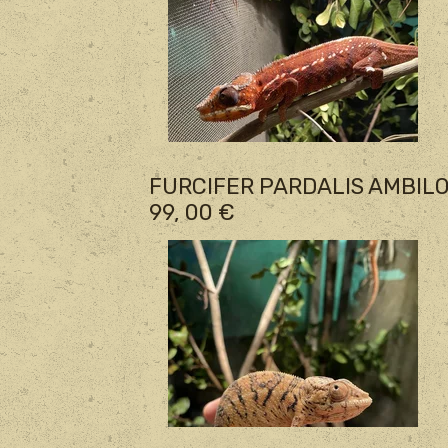
FURCIFER PARDALIS AMBILO
99, 00 €