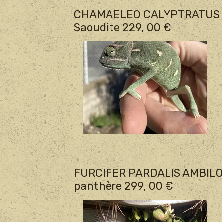
CHAMAELEO CALYPTRATUS CA
Saoudite 229, 00 €
FURCIFER PARDALIS AMBILO
panthère 299, 00 €