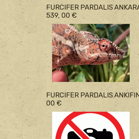
FURCIFER PARDALIS ANKAR
539, 00 €
FURCIFER PARDALIS ANKIFIN
00 €