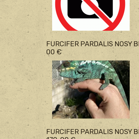
FURCIFER PARDALIS NOSY B
00 €
FURCIFER PARDALIS NOSY B