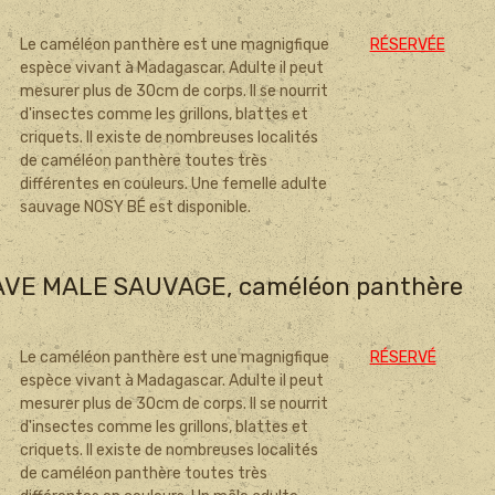
Le caméléon panthère est une magnigfique
RÉSERVÉE
espèce vivant à Madagascar. Adulte il peut
mesurer plus de 30cm de corps. Il se nourrit
d'insectes comme les grillons, blattes et
criquets. Il existe de nombreuses localités
de caméléon panthère toutes très
différentes en couleurs. Une femelle adulte
sauvage NOSY BÉ est disponible.
VE MALE SAUVAGE, caméléon panthère
Le caméléon panthère est une magnigfique
RÉSERVÉ
espèce vivant à Madagascar. Adulte il peut
mesurer plus de 30cm de corps. Il se nourrit
d'insectes comme les grillons, blattes et
criquets. Il existe de nombreuses localités
de caméléon panthère toutes très