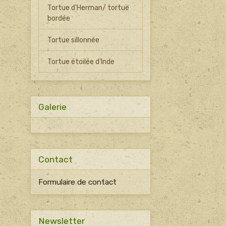
Tortue d'Herman/ tortue
bordée
Tortue sillonnée
Tortue étoilée d'Inde
Galerie
Contact
Formulaire de contact
Newsletter