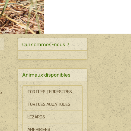
Qui sommes-nous ?
Animaux disponibles
,
TORTUES TERRESTRES
TORTUES AQUATIQUES
LÉZARDS
AMPHIBIENS